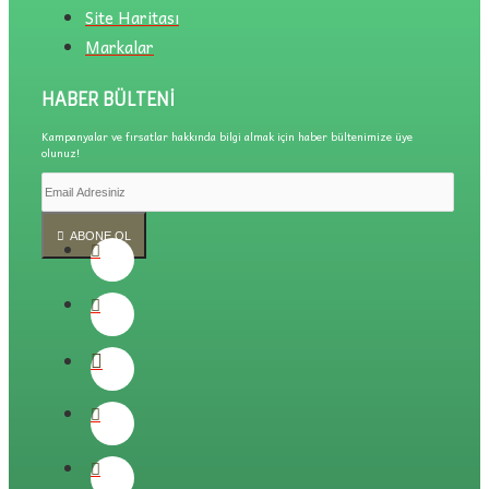
Site Haritası
Markalar
HABER BÜLTENI
Kampanyalar ve fırsatlar hakkında bilgi almak için haber bültenimize üye
olunuz!
ABONE OL