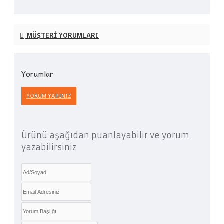
MÜŞTERI YORUMLARI
Yorumlar
YORUM YAPINIZ
Ürünü aşağıdan puanlayabilir ve yorum
yazabilirsiniz