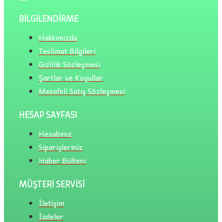
BILGILENDIRME
Hakkımızda
Teslimat Bilgileri
Gizlilik Sözleşmesi
Şartlar ve Koşullar
Mesafeli Satış Sözleşmesi
HESAP SAYFASI
Hesabınız
Siparişleriniz
Haber Bülteni
MÜŞTERI SERVISI
İletişim
İadeler