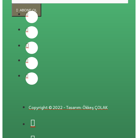
ABONE OL
Copyright © 2022 - Tasarım: Ökkeş ÇOLAK