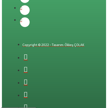
Copyright © 2022 - Tasarım: Ökkeş ÇOLAK