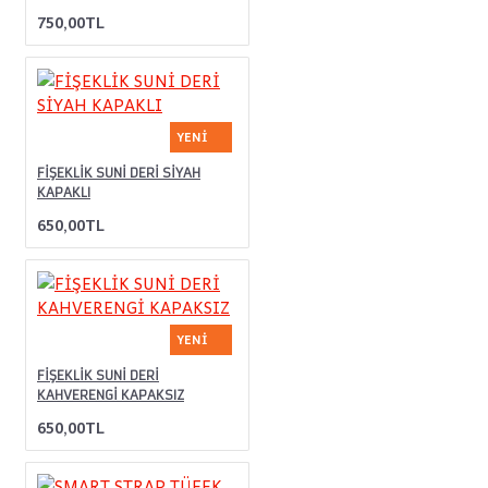
750,00TL
YENI
FİŞEKLİK SUNİ DERİ SİYAH
KAPAKLI
650,00TL
YENI
FİŞEKLİK SUNİ DERİ
KAHVERENGİ KAPAKSIZ
650,00TL