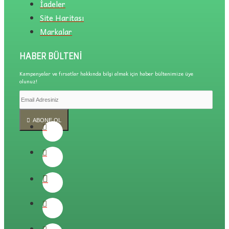
İadeler
Site Haritası
Markalar
HABER BÜLTENI
Kampanyalar ve fırsatlar hakkında bilgi almak için haber bültenimize üye
olunuz!
ABONE OL