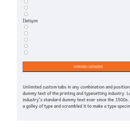
İletişim
YORUMU GÖNDER
Unlimited custom tabs in any combination and position
dummy text of the printing and typesetting industry. 
industry's standard dummy text ever since the 1500s,
a galley of type and scrambled it to make a type speci