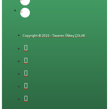
Copyright © 2022 - Tasarım: Ökkeş ÇOLAK