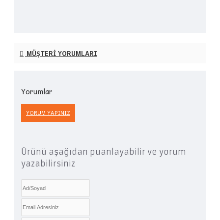
MÜŞTERI YORUMLARI
Yorumlar
YORUM YAPINIZ
Ürünü aşağıdan puanlayabilir ve yorum
yazabilirsiniz