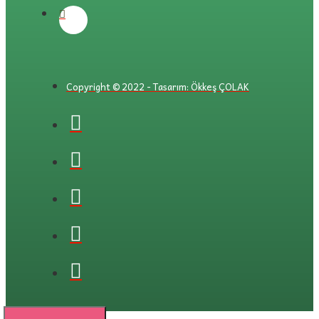
Copyright © 2022 - Tasarım: Ökkeş ÇOLAK