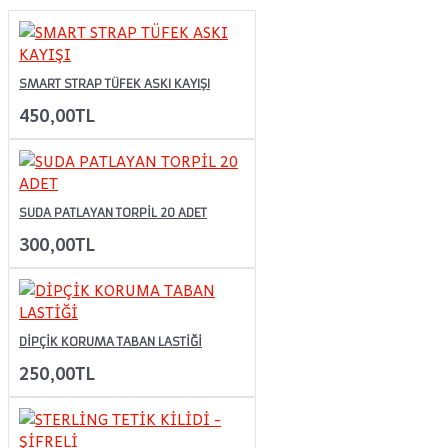
SMART STRAP TÜFEK ASKI KAYIŞI
450,00TL
SUDA PATLAYAN TORPİL 20 ADET
300,00TL
DİPÇİK KORUMA TABAN LASTİĞİ
250,00TL