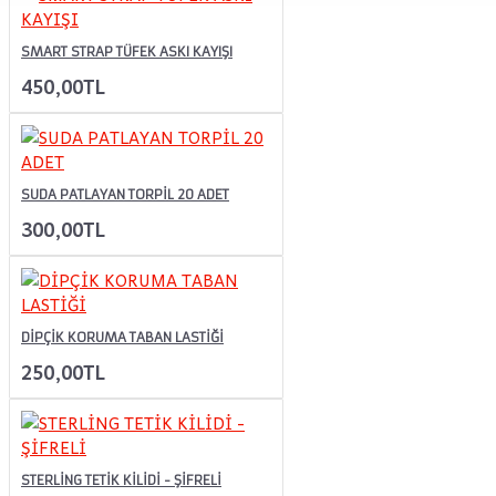
SMART STRAP TÜFEK ASKI KAYIŞI
450,00TL
SUDA PATLAYAN TORPİL 20 ADET
300,00TL
DİPÇİK KORUMA TABAN LASTİĞİ
250,00TL
STERLİNG TETİK KİLİDİ - ŞİFRELİ