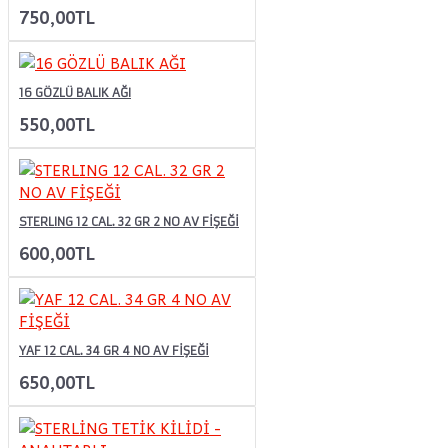
750,00TL
16 GÖZLÜ BALIK AĞI
550,00TL
STERLING 12 CAL. 32 GR 2 NO AV FİŞEĞİ
600,00TL
YAF 12 CAL. 34 GR 4 NO AV FİŞEĞİ
650,00TL